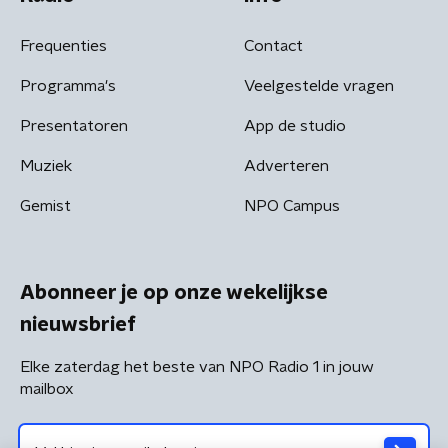
Frequenties
Contact
Programma's
Veelgestelde vragen
Presentatoren
App de studio
Muziek
Adverteren
Gemist
NPO Campus
Abonneer je op onze wekelijkse
nieuwsbrief
Elke zaterdag het beste van NPO Radio 1 in jouw
mailbox