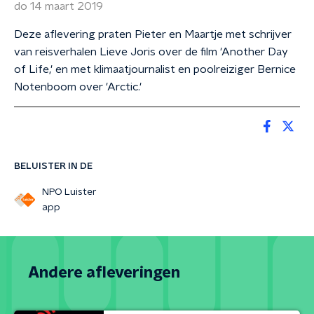
do 14 maart 2019
Deze aflevering praten Pieter en Maartje met schrijver
van reisverhalen Lieve Joris over de film 'Another Day
of Life,' en met klimaatjournalist en poolreiziger Bernice
Notenboom over 'Arctic.'
BELUISTER IN DE
NPO Luister
app
Andere afleveringen