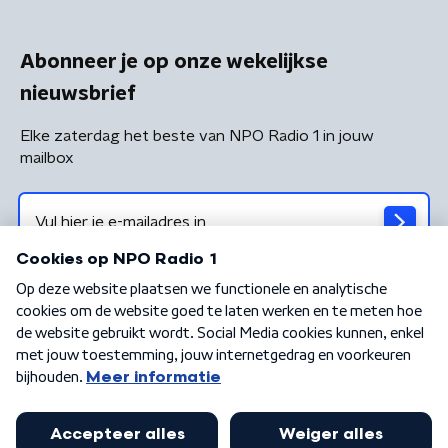
Abonneer je op onze wekelijkse
nieuwsbrief
Elke zaterdag het beste van NPO Radio 1 in jouw
mailbox
Algemene voorwaarden
Privacybeleid
Cookiebeleid