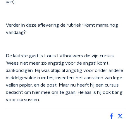
aan).
Verder in deze aflevering de rubriek ‘Komt mama nog
vandaag?’
De laatste gast is Louis Lathouwers die zijn cursus
‘Wees niet meer zo angstig voor de angst’ komt
aankondigen. Hij was altijd al angstig voor onder andere
middelgevulde ruimtes, insecten, het aanraken van lege
vellen papier, en de post. Maar nu heeft hij een cursus
bedacht om hier mee om te gaan. Helaas is hij ook bang
voor cursussen.