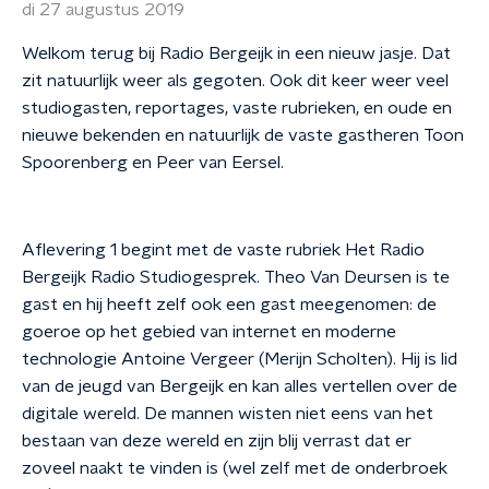
di 27 augustus 2019
Welkom terug bij Radio Bergeijk in een nieuw jasje. Dat
zit natuurlijk weer als gegoten. Ook dit keer weer veel
studiogasten, reportages, vaste rubrieken, en oude en
nieuwe bekenden en natuurlijk de vaste gastheren Toon
Spoorenberg en Peer van Eersel.
Aflevering 1 begint met de vaste rubriek Het Radio
Bergeijk Radio Studiogesprek. Theo Van Deursen is te
gast en hij heeft zelf ook een gast meegenomen: de
goeroe op het gebied van internet en moderne
technologie Antoine Vergeer (Merijn Scholten). Hij is lid
van de jeugd van Bergeijk en kan alles vertellen over de
digitale wereld. De mannen wisten niet eens van het
bestaan van deze wereld en zijn blij verrast dat er
zoveel naakt te vinden is (wel zelf met de onderbroek