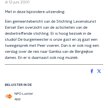
di 12 juni 2001
Met in deze bijzondere uitzending:
Een gemeentebericht van de Stichting Levenskunst
Eersel: Een overzicht van de acticiteiten van de
desbetreffende stichting. Er is hoog bezoek in de
studio! De burgemeester is onze gast en zij gaat een
tweegesprek met Peer voeren. Dan is er ook nog een
verslag over de reis naar Gambia van de Bergeijkse
dames. En er is daarnaast ook nog muziek.
BELUISTER IN DE
NPO Luister
app