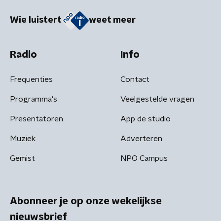
Wie luistert
weet meer
Radio
Info
Frequenties
Contact
Programma's
Veelgestelde vragen
Presentatoren
App de studio
Muziek
Adverteren
Gemist
NPO Campus
Abonneer je op onze wekelijkse
nieuwsbrief