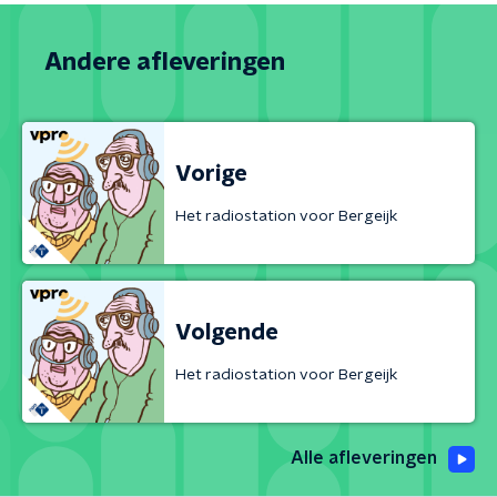
Andere afleveringen
Vorige
Het radiostation voor Bergeijk
Volgende
Het radiostation voor Bergeijk
Alle afleveringen