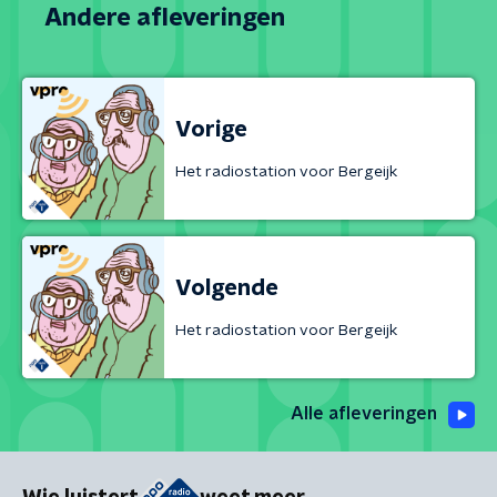
Andere afleveringen
Vorige
Het radiostation voor Bergeijk
Volgende
Het radiostation voor Bergeijk
Alle afleveringen