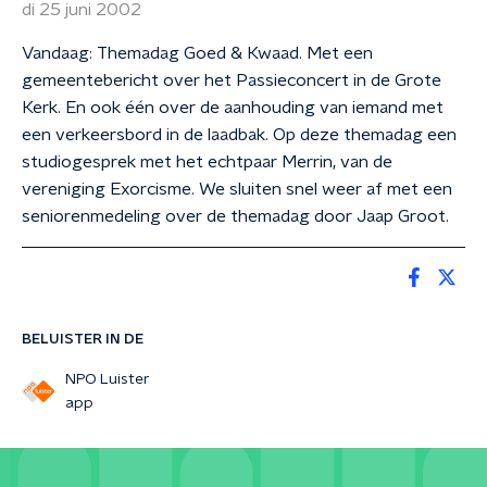
di 25 juni 2002
Vandaag: Themadag Goed & Kwaad. Met een
gemeentebericht over het Passieconcert in de Grote
Kerk. En ook één over de aanhouding van iemand met
een verkeersbord in de laadbak. Op deze themadag een
studiogesprek met het echtpaar Merrin, van de
vereniging Exorcisme. We sluiten snel weer af met een
seniorenmedeling over de themadag door Jaap Groot.
BELUISTER IN DE
NPO Luister
app