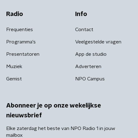
Radio
Info
Frequenties
Contact
Programma's
Veelgestelde vragen
Presentatoren
App de studio
Muziek
Adverteren
Gemist
NPO Campus
Abonneer je op onze wekelijkse
nieuwsbrief
Elke zaterdag het beste van NPO Radio 1 in jouw
mailbox