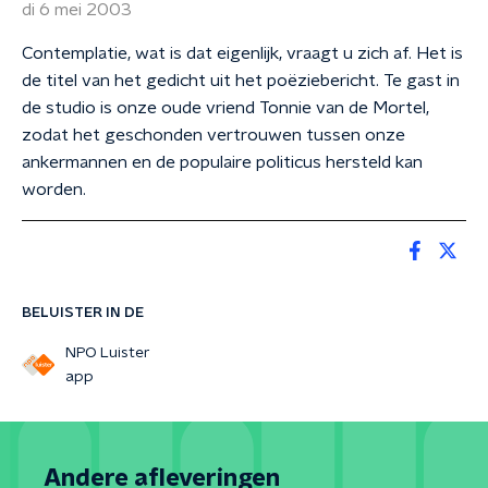
di 6 mei 2003
Contemplatie, wat is dat eigenlijk, vraagt u zich af. Het is
de titel van het gedicht uit het poëziebericht. Te gast in
de studio is onze oude vriend Tonnie van de Mortel,
zodat het geschonden vertrouwen tussen onze
ankermannen en de populaire politicus hersteld kan
worden.
BELUISTER IN DE
NPO Luister
app
Andere afleveringen