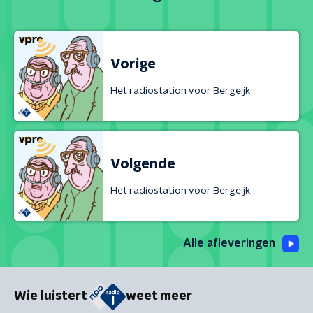
Vorige
Het radiostation voor Bergeijk
Volgende
Het radiostation voor Bergeijk
Alle afleveringen
Wie luistert
weet meer