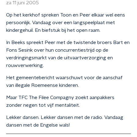
za 11 juni 2005
Op het kerkhof spreken Toon en Peer elkaar wel eens
persoonlijk. Vandaag over een langspeelplaat met
kindergehuil. En biefstuk bij het open raam.
In Beeks spreekt Peer met de twistende broers Bart en
Fons Sesink over hun concurrentiestrijd op de
verdringingsmarkt van de uitvaartverzorging en
rouwverwerking.
Het gemeentebericht waarschuwt voor de aanschaf
van illegale Roemeense kinderen.
Maar TFC The Filee Compagny zoekt aanpakkers
zonder negen tot vijf mentaliteit.
Lekker dansen. Lekker dansen met de radio. Vandaag
dansen met de Engelse wals!