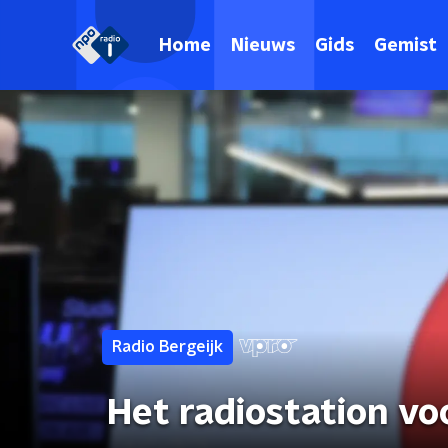
Home
Nieuws
Gids
Gemist
Radio Bergeijk
Het radiostation vo