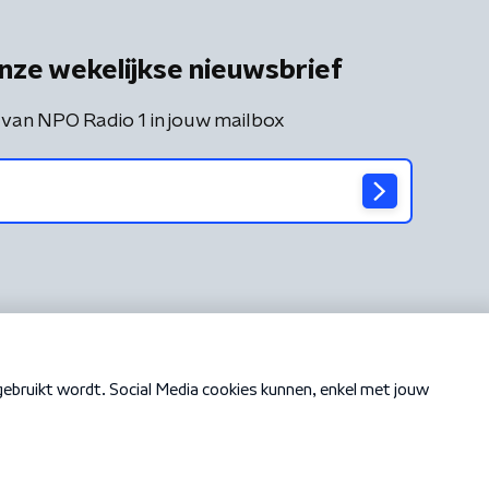
nze wekelijkse nieuwsbrief
 van NPO Radio 1 in jouw mailbox
Cookiebeleid