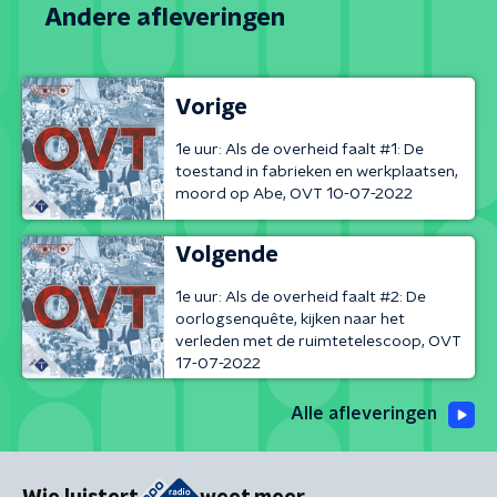
Andere afleveringen
Vorige
1e uur: Als de overheid faalt #1: De
toestand in fabrieken en werkplaatsen,
moord op Abe, OVT 10-07-2022
Volgende
1e uur: Als de overheid faalt #2: De
oorlogsenquête, kijken naar het
verleden met de ruimtetelescoop, OVT
17-07-2022
Alle afleveringen