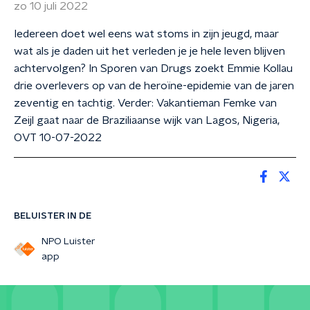
zo 10 juli 2022
Iedereen doet wel eens wat stoms in zijn jeugd, maar
wat als je daden uit het verleden je je hele leven blijven
achtervolgen? In Sporen van Drugs zoekt Emmie Kollau
drie overlevers op van de heroïne-epidemie van de jaren
zeventig en tachtig. Verder: Vakantieman Femke van
Zeijl gaat naar de Braziliaanse wijk van Lagos, Nigeria,
OVT 10-07-2022
BELUISTER IN DE
NPO Luister
app