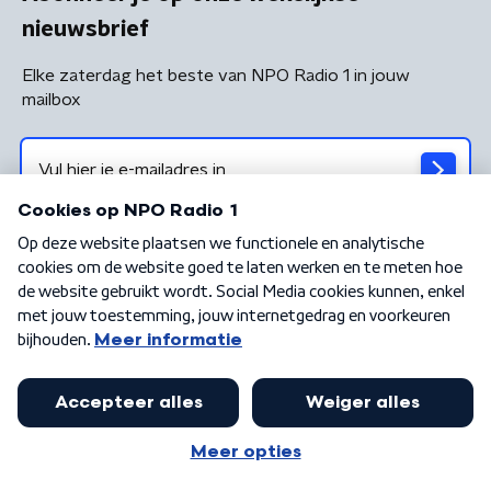
nieuwsbrief
Elke zaterdag het beste van NPO Radio 1 in jouw
mailbox
Algemene voorwaarden
Privacybeleid
Cookiebeleid