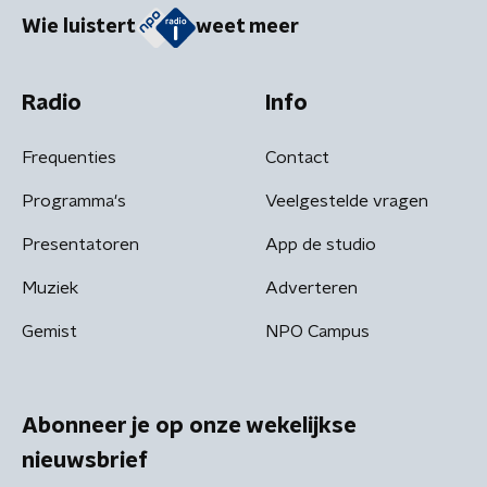
Wie luistert
weet meer
Radio
Info
Frequenties
Contact
Programma's
Veelgestelde vragen
Presentatoren
App de studio
Muziek
Adverteren
Gemist
NPO Campus
Abonneer je op onze wekelijkse
nieuwsbrief