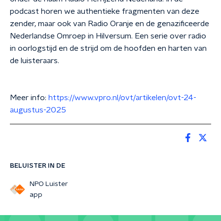
podcast horen we authentieke fragmenten van deze
zender, maar ook van Radio Oranje en de genazificeerde
Nederlandse Omroep in Hilversum. Een serie over radio
in oorlogstijd en de strijd om de hoofden en harten van
de luisteraars.
Meer info:
https://www.vpro.nl/ovt/artikelen/ovt-24-
augustus-2025
BELUISTER IN DE
NPO Luister
app