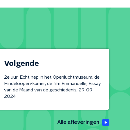
Volgende
2e uur: Echt nep in het Openluchtmuseum: de
Hindeloopen-kamer, de film Emmanuelle, Essay
van de Maand van de geschiedenis, 29-09-
2024
Alle afleveringen