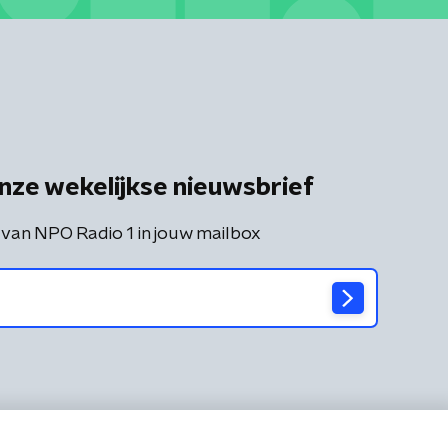
nze wekelijkse nieuwsbrief
 van NPO Radio 1 in jouw mailbox