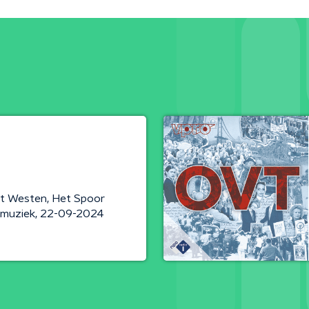
pt Westen, Het Spoor
e muziek, 22-09-2024