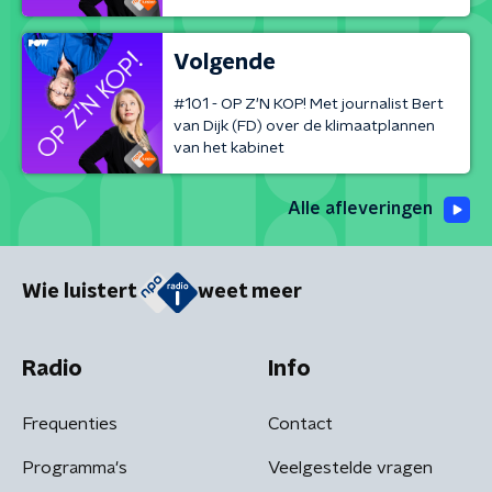
Volgende
#101 - OP Z'N KOP! Met journalist Bert
van Dijk (FD) over de klimaatplannen
van het kabinet
Alle afleveringen
Wie luistert
weet meer
Radio
Info
Frequenties
Contact
Programma's
Veelgestelde vragen