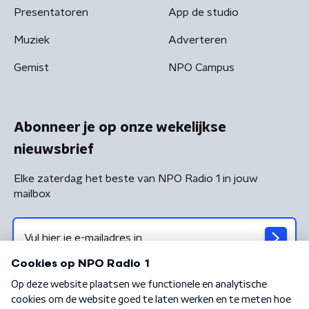
Presentatoren
App de studio
Muziek
Adverteren
Gemist
NPO Campus
Abonneer je op onze wekelijkse
nieuwsbrief
Elke zaterdag het beste van NPO Radio 1 in jouw
mailbox