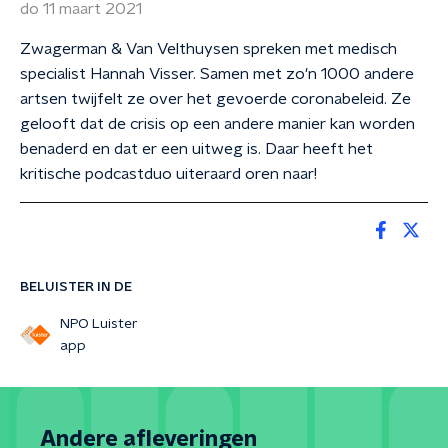
do 11 maart 2021
Zwagerman & Van Velthuysen spreken met medisch
specialist Hannah Visser. Samen met zo'n 1000 andere
artsen twijfelt ze over het gevoerde coronabeleid. Ze
gelooft dat de crisis op een andere manier kan worden
benaderd en dat er een uitweg is. Daar heeft het
kritische podcastduo uiteraard oren naar!
BELUISTER IN DE
NPO Luister
app
Andere afleveringen