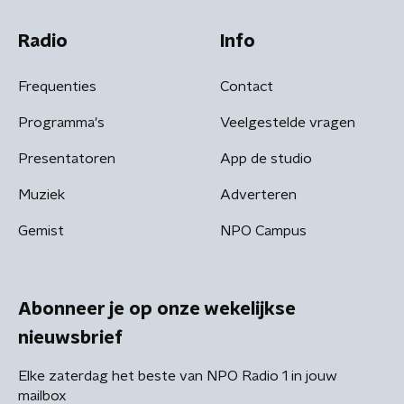
Radio
Info
Frequenties
Contact
Programma's
Veelgestelde vragen
Presentatoren
App de studio
Muziek
Adverteren
Gemist
NPO Campus
Abonneer je op onze wekelijkse
nieuwsbrief
Elke zaterdag het beste van NPO Radio 1 in jouw
mailbox