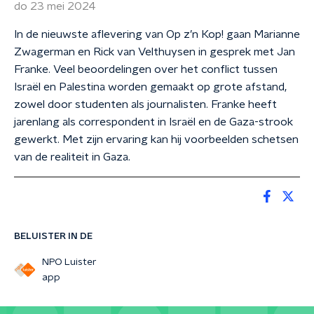
do 23 mei 2024
In de nieuwste aflevering van Op z’n Kop! gaan Marianne
Zwagerman en Rick van Velthuysen in gesprek met Jan
Franke. Veel beoordelingen over het conflict tussen
Israël en Palestina worden gemaakt op grote afstand,
zowel door studenten als journalisten. Franke heeft
jarenlang als correspondent in Israël en de Gaza-strook
gewerkt. Met zijn ervaring kan hij voorbeelden schetsen
van de realiteit in Gaza.
BELUISTER IN DE
NPO Luister
app