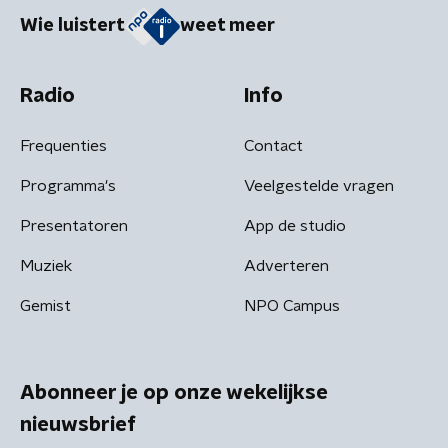
Wie luistert
weet meer
Radio
Info
Frequenties
Contact
Programma's
Veelgestelde vragen
Presentatoren
App de studio
Muziek
Adverteren
Gemist
NPO Campus
Abonneer je op onze wekelijkse
nieuwsbrief