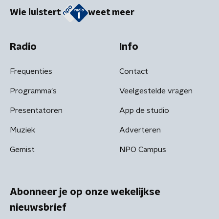
Wie luistert
weet meer
Radio
Info
Frequenties
Contact
Programma's
Veelgestelde vragen
Presentatoren
App de studio
Muziek
Adverteren
Gemist
NPO Campus
Abonneer je op onze wekelijkse
nieuwsbrief