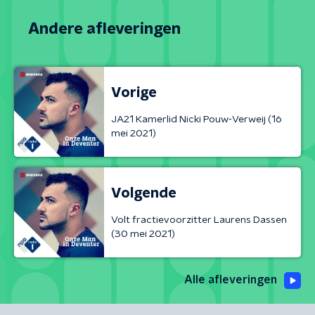
Andere afleveringen
Vorige
JA21 Kamerlid Nicki Pouw-Verweij (16
mei 2021)
Volgende
Volt fractievoorzitter Laurens Dassen
(30 mei 2021)
Alle afleveringen