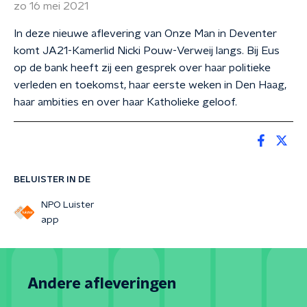
zo 16 mei 2021
In deze nieuwe aflevering van Onze Man in Deventer
komt JA21-Kamerlid Nicki Pouw-Verweij langs. Bij Eus
op de bank heeft zij een gesprek over haar politieke
verleden en toekomst, haar eerste weken in Den Haag,
haar ambities en over haar Katholieke geloof.
BELUISTER IN DE
NPO Luister
app
Andere afleveringen