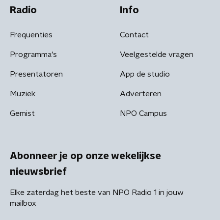
Radio
Info
Frequenties
Contact
Programma's
Veelgestelde vragen
Presentatoren
App de studio
Muziek
Adverteren
Gemist
NPO Campus
Abonneer je op onze wekelijkse
nieuwsbrief
Elke zaterdag het beste van NPO Radio 1 in jouw
mailbox