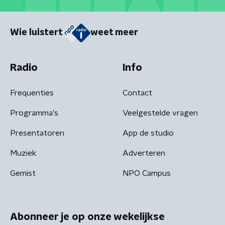
Wie luistert
weet meer
Radio
Info
Frequenties
Contact
Programma's
Veelgestelde vragen
Presentatoren
App de studio
Muziek
Adverteren
Gemist
NPO Campus
Abonneer je op onze wekelijkse