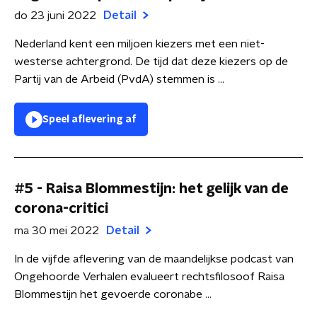
do 23 juni 2022
Detail
Nederland kent een miljoen kiezers met een niet-
westerse achtergrond. De tijd dat deze kiezers op de
Partij van de Arbeid (PvdA) stemmen is ...
Speel aflevering af
#5 - Raisa Blommestijn: het gelijk van de
corona-critici
ma 30 mei 2022
Detail
In de vijfde aflevering van de maandelijkse podcast van
Ongehoorde Verhalen evalueert rechtsfilosoof Raisa
Blommestijn het gevoerde coronabe ...