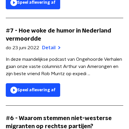
Speel aflevering af
#7 - Hoe woke de humor in Nederland
vermoordde
do 23 juni 2022
Detail
In deze maandelijkse podcast van Ongehoorde Verhalen
gaan onze vaste columnist Arthur van Amerongen en
zijn beste vriend Rob Muntz op expedi ...
Speel aflevering af
#6 - Waarom stemmen niet-westerse
migranten op rechtse partijen?