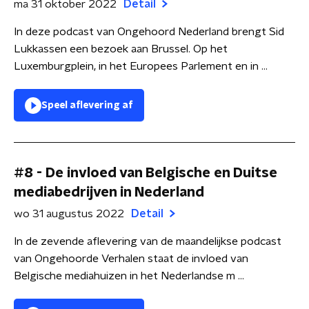
ma 31 oktober 2022
Detail
In deze podcast van Ongehoord Nederland brengt Sid
Lukkassen een bezoek aan Brussel. Op het
Luxemburgplein, in het Europees Parlement en in ...
Speel aflevering af
#8 - De invloed van Belgische en Duitse
mediabedrijven in Nederland
wo 31 augustus 2022
Detail
In de zevende aflevering van de maandelijkse podcast
van Ongehoorde Verhalen staat de invloed van
Belgische mediahuizen in het Nederlandse m ...