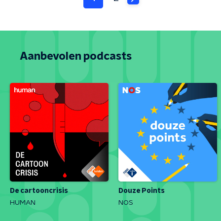
Aanbevolen podcasts
De cartooncrisis
Douze Points
HUMAN
NOS