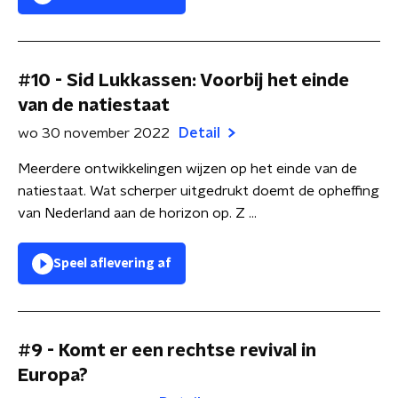
#10 - Sid Lukkassen: Voorbij het einde
van de natiestaat
wo 30 november 2022
Detail
Meerdere ontwikkelingen wijzen op het einde van de
natiestaat. Wat scherper uitgedrukt doemt de opheffing
van Nederland aan de horizon op. Z ...
Speel aflevering af
#9 - Komt er een rechtse revival in
Europa?