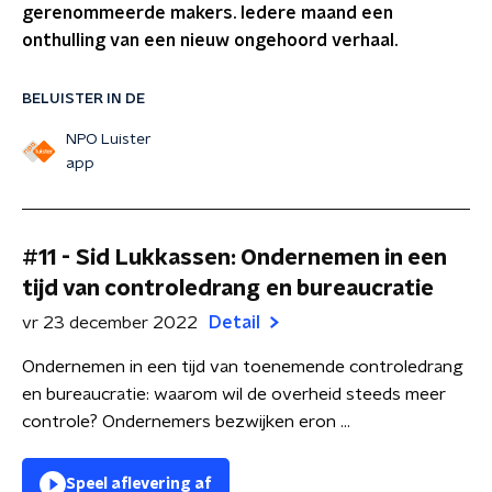
gerenommeerde makers. Iedere maand een
onthulling van een nieuw ongehoord verhaal.
BELUISTER IN DE
NPO Luister
app
#11 - Sid Lukkassen: Ondernemen in een
tijd van controledrang en bureaucratie
vr 23 december 2022
Detail
Ondernemen in een tijd van toenemende controledrang
en bureaucratie: waarom wil de overheid steeds meer
controle? Ondernemers bezwijken eron ...
Speel aflevering af