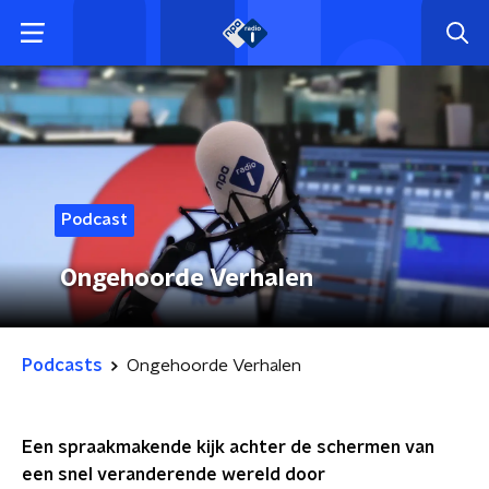
Podcast
Ongehoorde Verhalen
Podcasts
Ongehoorde Verhalen
Een spraakmakende kijk achter de schermen van
een snel veranderende wereld door