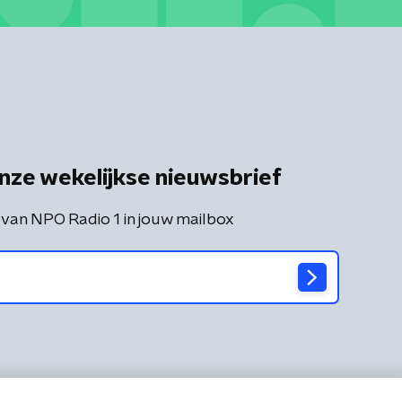
nze wekelijkse nieuwsbrief
 van NPO Radio 1 in jouw mailbox