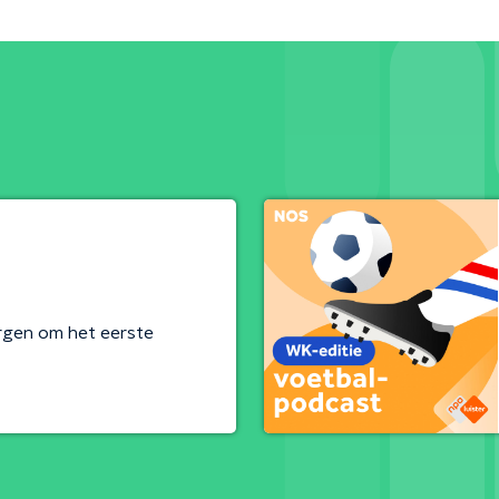
rgen om het eerste