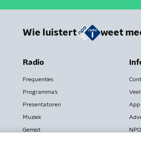
Wie luistert
weet me
Radio
Inf
Frequenties
Cont
Programma's
Veel
Presentatoren
App 
Muziek
Adv
Gemist
NPO