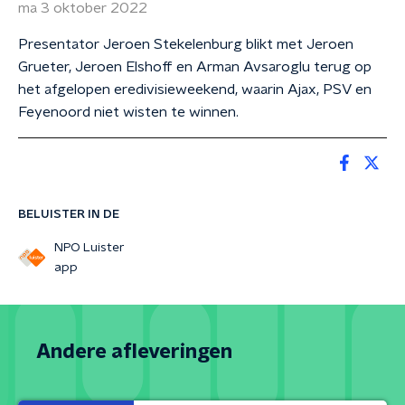
ma 3 oktober 2022
Presentator Jeroen Stekelenburg blikt met Jeroen
Grueter, Jeroen Elshoff en Arman Avsaroglu terug op
het afgelopen eredivisieweekend, waarin Ajax, PSV en
Feyenoord niet wisten te winnen.
BELUISTER IN DE
NPO Luister
app
Andere afleveringen