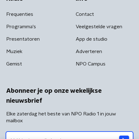
Frequenties
Contact
Programma's
Veelgestelde vragen
Presentatoren
App de studio
Muziek
Adverteren
Gemist
NPO Campus
Abonneer je op onze wekelijkse
nieuwsbrief
Elke zaterdag het beste van NPO Radio 1 in jouw
mailbox