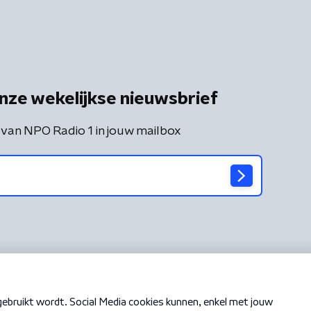
nze wekelijkse nieuwsbrief
 van NPO Radio 1 in jouw mailbox