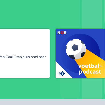
an Gaal Oranje zo snel naar