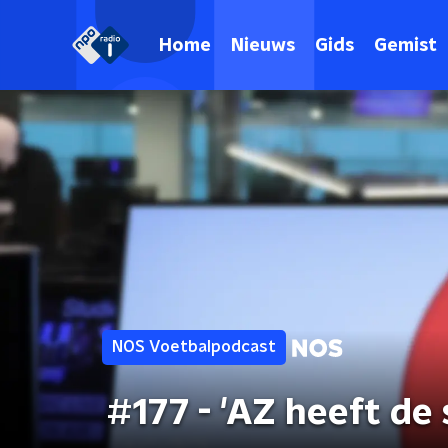
Home
Nieuws
Gids
Gemist
NOS Voetbalpodcast
#177 - 'AZ heeft de 