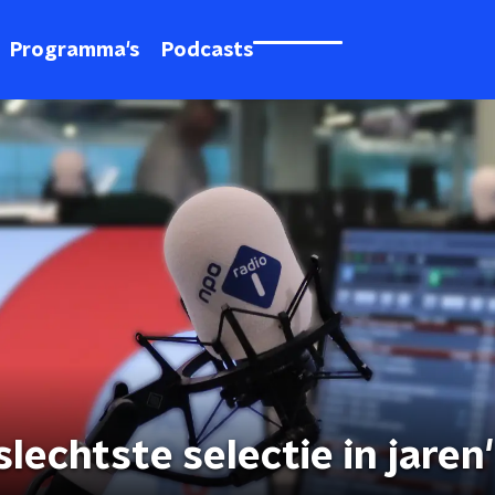
Programma's
Podcasts
slechtste selectie in jaren'