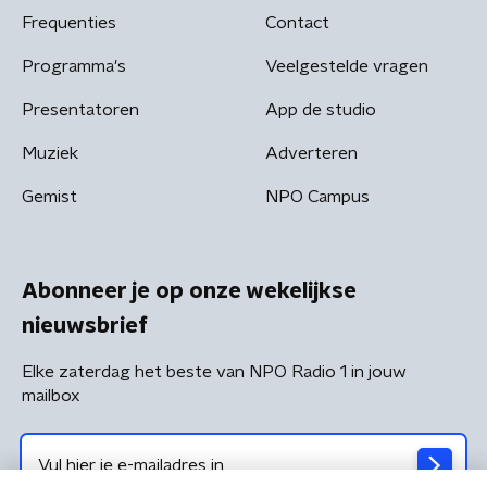
Frequenties
Contact
Programma's
Veelgestelde vragen
Presentatoren
App de studio
Muziek
Adverteren
Gemist
NPO Campus
Abonneer je op onze wekelijkse
nieuwsbrief
Elke zaterdag het beste van NPO Radio 1 in jouw
mailbox