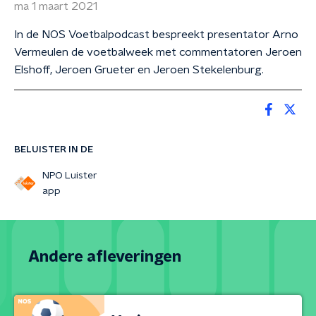
ma 1 maart 2021
In de NOS Voetbalpodcast bespreekt presentator Arno
Vermeulen de voetbalweek met commentatoren Jeroen
Elshoff, Jeroen Grueter en Jeroen Stekelenburg.
BELUISTER IN DE
NPO Luister
app
Andere afleveringen