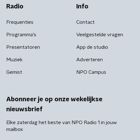
Radio
Info
Frequenties
Contact
Programma's
Veelgestelde vragen
Presentatoren
App de studio
Muziek
Adverteren
Gemist
NPO Campus
Abonneer je op onze wekelijkse
nieuwsbrief
Elke zaterdag het beste van NPO Radio 1 in jouw
mailbox