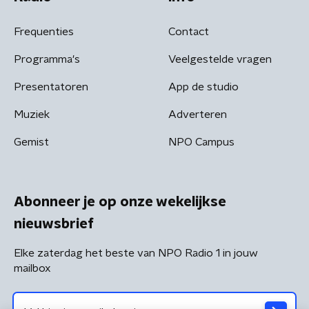
Frequenties
Contact
Programma's
Veelgestelde vragen
Presentatoren
App de studio
Muziek
Adverteren
Gemist
NPO Campus
Abonneer je op onze wekelijkse
nieuwsbrief
Elke zaterdag het beste van NPO Radio 1 in jouw
mailbox