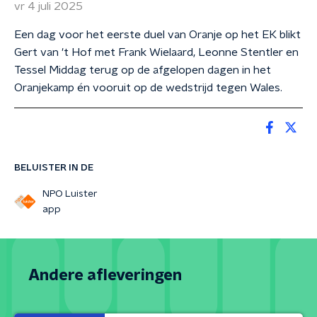
vr 4 juli 2025
Een dag voor het eerste duel van Oranje op het EK blikt
Gert van 't Hof met Frank Wielaard, Leonne Stentler en
Tessel Middag terug op de afgelopen dagen in het
Oranjekamp én vooruit op de wedstrijd tegen Wales.
BELUISTER IN DE
NPO Luister
app
Andere afleveringen