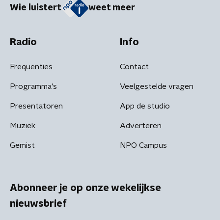
Wie luistert
weet meer
Radio
Info
Frequenties
Contact
Programma's
Veelgestelde vragen
Presentatoren
App de studio
Muziek
Adverteren
Gemist
NPO Campus
Abonneer je op onze wekelijkse
nieuwsbrief