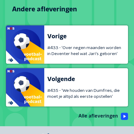
Andere afleveringen
Vorige
#433 - 'Over negen maanden worden
in Deventer heel wat Jari's geboren'
Volgende
#435 - 'We houden van Dumfries, die
moet je altijd als eerste opstellen'
Alle afleveringen