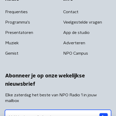
Frequenties
Contact
Programma's
Veelgestelde vragen
Presentatoren
App de studio
Muziek
Adverteren
Gemist
NPO Campus
Abonneer je op onze wekelijkse
nieuwsbrief
Elke zaterdag het beste van NPO Radio 1 in jouw
mailbox