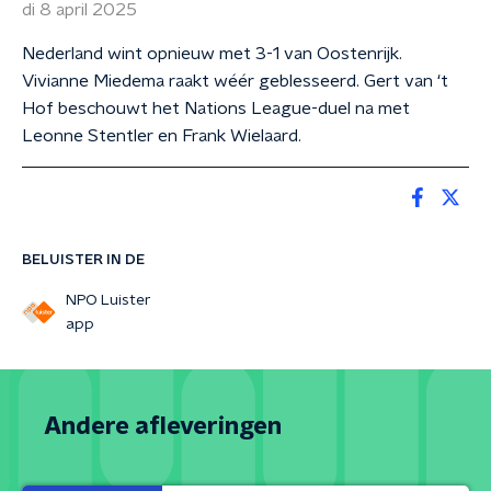
di 8 april 2025
Nederland wint opnieuw met 3-1 van Oostenrijk.
Vivianne Miedema raakt wéér geblesseerd. Gert van ‘t
Hof beschouwt het Nations League-duel na met
Leonne Stentler en Frank Wielaard.
BELUISTER IN DE
NPO Luister
app
Andere afleveringen