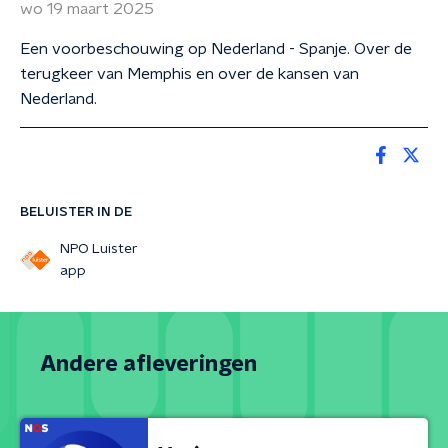
wo 19 maart 2025
Een voorbeschouwing op Nederland - Spanje. Over de
terugkeer van Memphis en over de kansen van
Nederland.
BELUISTER IN DE
NPO Luister
app
Andere afleveringen