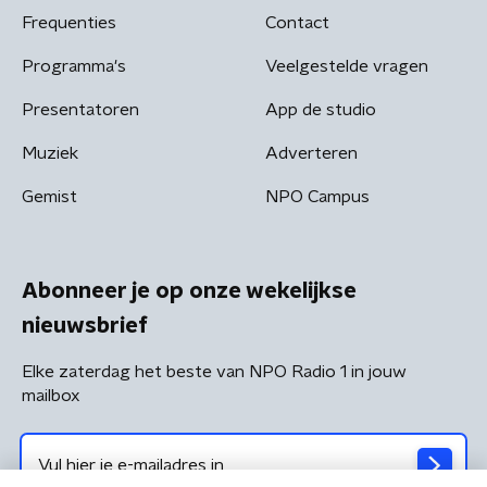
Frequenties
Contact
Programma's
Veelgestelde vragen
Presentatoren
App de studio
Muziek
Adverteren
Gemist
NPO Campus
Abonneer je op onze wekelijkse
nieuwsbrief
Elke zaterdag het beste van NPO Radio 1 in jouw
mailbox