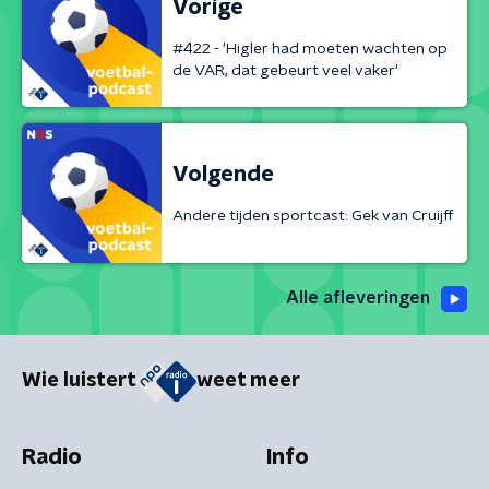
Vorige
#422 - 'Higler had moeten wachten op
de VAR, dat gebeurt veel vaker'
Volgende
Andere tijden sportcast: Gek van Cruijff
Alle afleveringen
Wie luistert
weet meer
Radio
Info