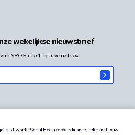
nze wekelijkse nieuwsbrief
 van NPO Radio 1 in jouw mailbox