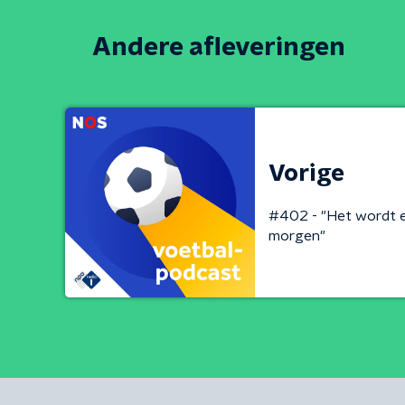
Andere afleveringen
Vorige
#402 - "Het wordt e
morgen"