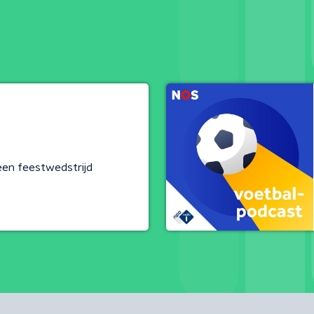
en feestwedstrijd