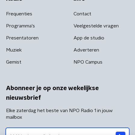
Frequenties
Contact
Programma's
Veelgestelde vragen
Presentatoren
App de studio
Muziek
Adverteren
Gemist
NPO Campus
Abonneer je op onze wekelijkse
nieuwsbrief
Elke zaterdag het beste van NPO Radio 1 in jouw
mailbox