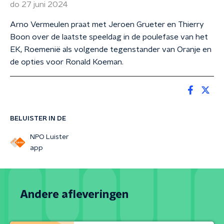
do 27 juni 2024
Arno Vermeulen praat met Jeroen Grueter en Thierry
Boon over de laatste speeldag in de poulefase van het
EK, Roemenië als volgende tegenstander van Oranje en
de opties voor Ronald Koeman.
BELUISTER IN DE
NPO Luister
app
Andere afleveringen