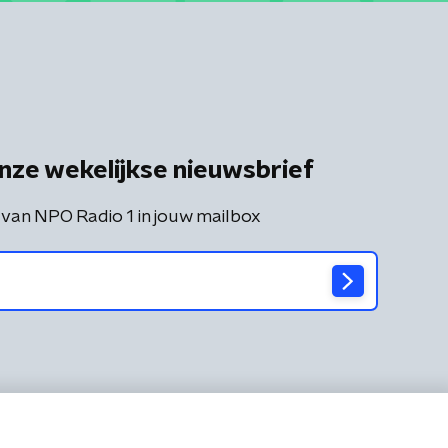
nze wekelijkse nieuwsbrief
 van NPO Radio 1 in jouw mailbox