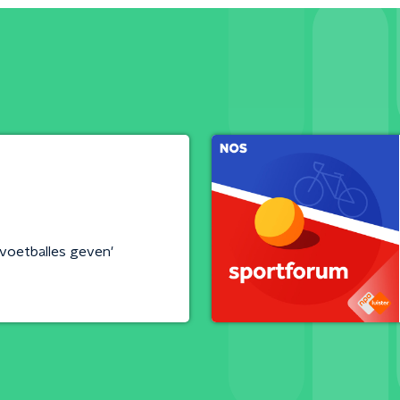
 voetballes geven'