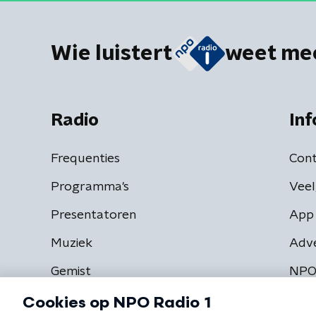
Wie luistert
weet me
Radio
Inf
Frequenties
Cont
Programma's
Veel
Presentatoren
App 
Muziek
Adv
Gemist
NPO