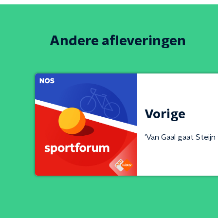
Andere afleveringen
Vorige
'Van Gaal gaat Steijn