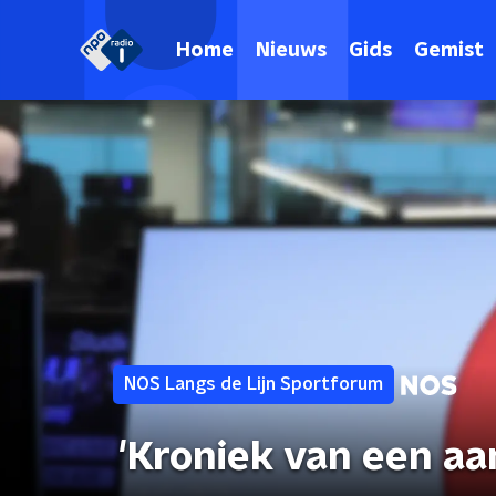
Home
Nieuws
Gids
Gemist
NOS Langs de Lijn Sportforum
'Kroniek van een a