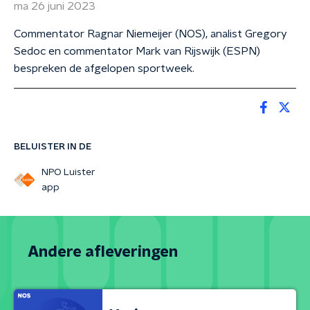
ma 26 juni 2023
Commentator Ragnar Niemeijer (NOS), analist Gregory
Sedoc en commentator Mark van Rijswijk (ESPN)
bespreken de afgelopen sportweek.
BELUISTER IN DE
NPO Luister
app
Andere afleveringen