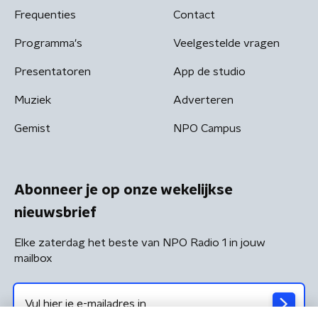
Frequenties
Contact
Programma's
Veelgestelde vragen
Presentatoren
App de studio
Muziek
Adverteren
Gemist
NPO Campus
Abonneer je op onze wekelijkse
nieuwsbrief
Elke zaterdag het beste van NPO Radio 1 in jouw
mailbox