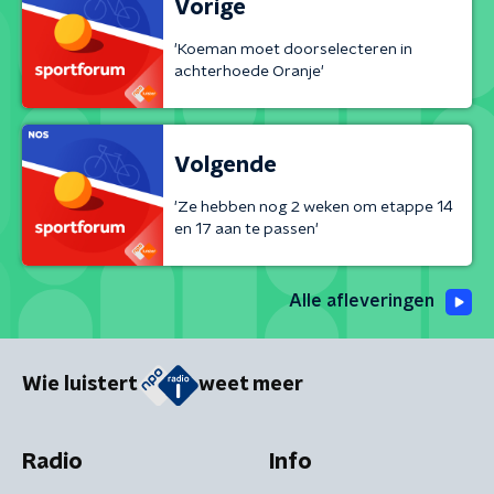
Vorige
'Koeman moet doorselecteren in
achterhoede Oranje'
Volgende
'Ze hebben nog 2 weken om etappe 14
en 17 aan te passen'
Alle afleveringen
Wie luistert
weet meer
Radio
Info