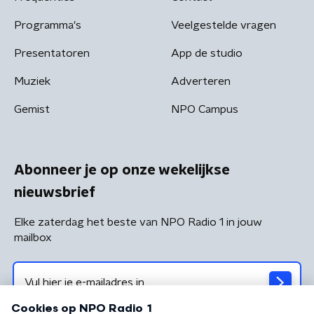
Programma's
Veelgestelde vragen
Presentatoren
App de studio
Muziek
Adverteren
Gemist
NPO Campus
Abonneer je op onze wekelijkse
nieuwsbrief
Elke zaterdag het beste van NPO Radio 1 in jouw
mailbox