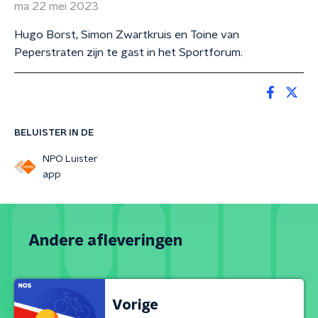
ma 22 mei 2023
Hugo Borst, Simon Zwartkruis en Toine van
Peperstraten zijn te gast in het Sportforum.
BELUISTER IN DE
NPO Luister
app
Andere afleveringen
Vorige