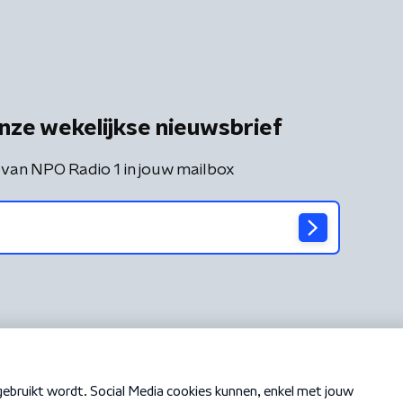
nze wekelijkse nieuwsbrief
 van NPO Radio 1 in jouw mailbox