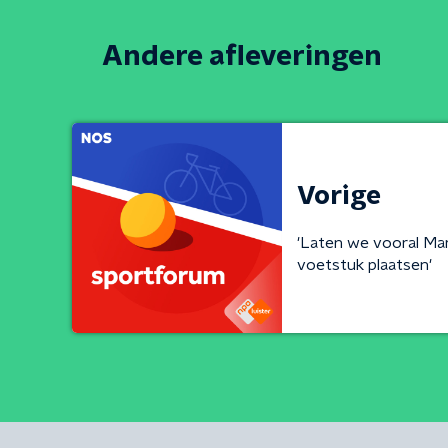
Andere afleveringen
Vorige
'Laten we vooral Ma
voetstuk plaatsen'