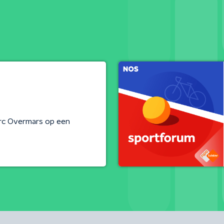
rc Overmars op een