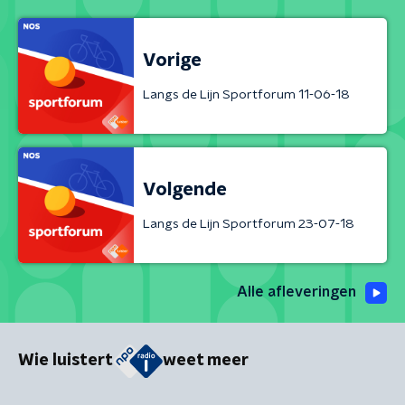
Vorige
Langs de Lijn Sportforum 11-06-18
Volgende
Langs de Lijn Sportforum 23-07-18
Alle afleveringen
Wie luistert
weet meer