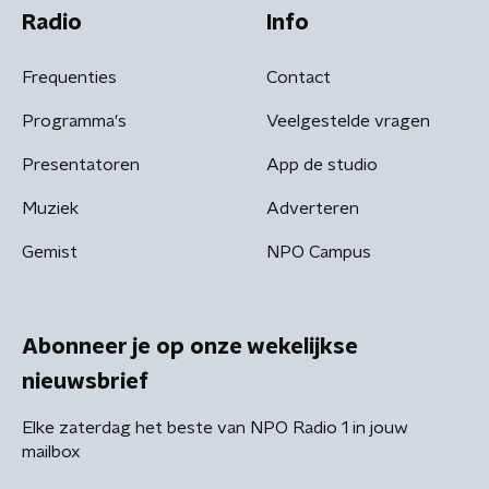
Radio
Info
Frequenties
Contact
Programma's
Veelgestelde vragen
Presentatoren
App de studio
Muziek
Adverteren
Gemist
NPO Campus
Abonneer je op onze wekelijkse
nieuwsbrief
Elke zaterdag het beste van NPO Radio 1 in jouw
mailbox