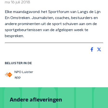
ma 16 juli 2018
Elke maandagavond: het Sportforum van Langs de Lijn
En Omstreken. Journalisten, coaches, bestuurders en
andere prominenten uit de sport schuiven aan om de
sportgebeurtenissen van de afgelopen week te
bespreken.
BELUISTER IN DE
NPO Luister
app
Andere afleveringen