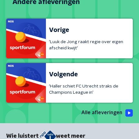
Andere afleveringen
Vorige
'Luuk de Jong raakt regie over eigen
afscheid kwijt'
Volgende
'Haller schiet FC Utrecht straks de
Champions League in'
Alle afleveringen
Wie luistert
weet meer