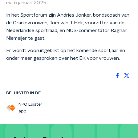
ma 6 januari 2025
In het Sportforum zijn Andries Jonker, bondscoach van
de Oranjevrouwen, Tom van 't Hek, voorzitter van de
Nederlandse sportraad, en NOS-commentator Ragnar
Niemeijer te gast.
Er wordt vooruitgeblikt op het komende sportjaar en
onder meer gesproken over het EK voor vrouwen.
BELUISTER IN DE
NPO Luister
app