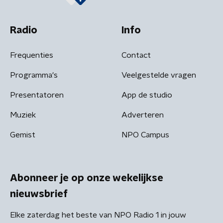
Radio
Info
Frequenties
Contact
Programma's
Veelgestelde vragen
Presentatoren
App de studio
Muziek
Adverteren
Gemist
NPO Campus
Abonneer je op onze wekelijkse
nieuwsbrief
Elke zaterdag het beste van NPO Radio 1 in jouw