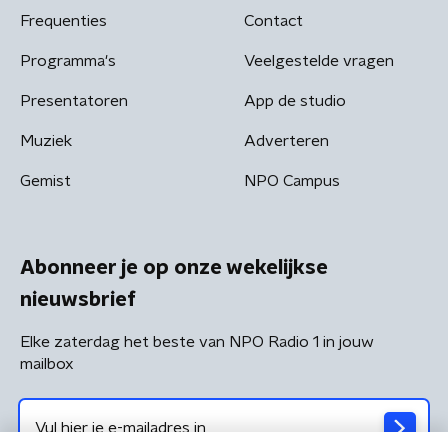
Frequenties
Contact
Programma's
Veelgestelde vragen
Presentatoren
App de studio
Muziek
Adverteren
Gemist
NPO Campus
Abonneer je op onze wekelijkse
nieuwsbrief
Elke zaterdag het beste van NPO Radio 1 in jouw
mailbox