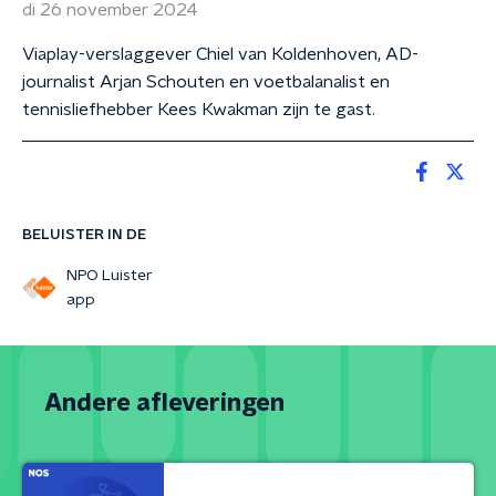
di 26 november 2024
Viaplay-verslaggever Chiel van Koldenhoven, AD-
journalist Arjan Schouten en voetbalanalist en
tennisliefhebber Kees Kwakman zijn te gast.
BELUISTER IN DE
NPO Luister
app
Andere afleveringen