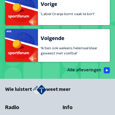
Vorige
'Labiel Oranje komt vaak te kort'
Volgende
'Ik ben ook weleens helemaal klaar
geweest met voetbal'
Alle afleveringen
Wie luistert
weet meer
Radio
Info