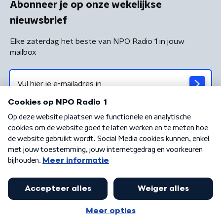
Abonneer je op onze wekelijkse
nieuwsbrief
Elke zaterdag het beste van NPO Radio 1 in jouw
mailbox
Algemene voorwaarden
Privacybeleid
Cookiebeleid