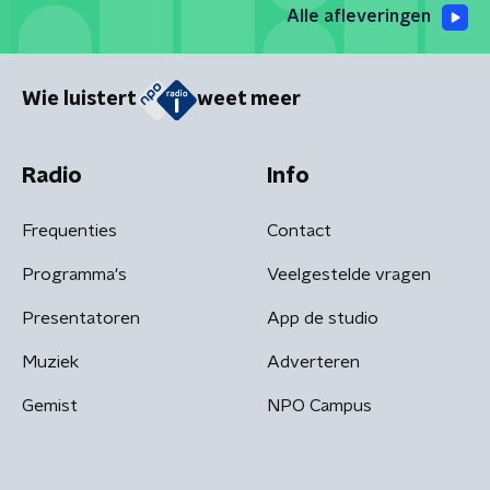
Alle afleveringen
Wie luistert
weet meer
Radio
Info
Frequenties
Contact
Programma's
Veelgestelde vragen
Presentatoren
App de studio
Muziek
Adverteren
Gemist
NPO Campus