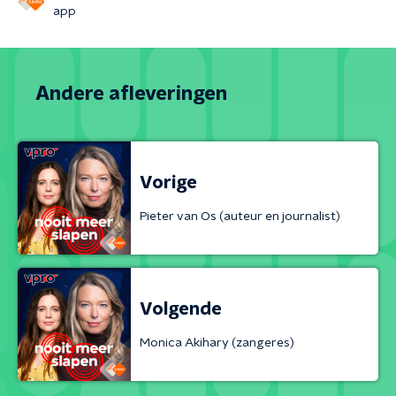
app
Andere afleveringen
Vorige
Pieter van Os (auteur en journalist)
Volgende
Monica Akihary (zangeres)