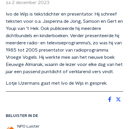
za 2 december 2023
Ivo de Wijs is tekstdichter en presentator. Hij schreef
teksten voor o.a. Jasperina de Jong, Samson en Gert en
Youp van ’t Hek. Ook publiceerde hij meerdere
dichtbundels en kinderboeken. Verder presenteerde hij
meerdere radio- en televisieprogramma’s, zo was hij van
1985 tot 2005 presentator van radioprogramma
Vroege Vogels. Hij werkte mee aan het nieuwe boek
Eeuwige Almanak, waarin de lezer voor elke dag van het
jaar een passend puntdicht of verklarend vers vindt.
Lotje IJzermans gaat met Ivo de Wijs in gesprek.
BELUISTER IN DE
NPO Luister