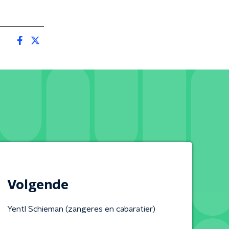
Volgende
Yentl Schieman (zangeres en cabaratier)