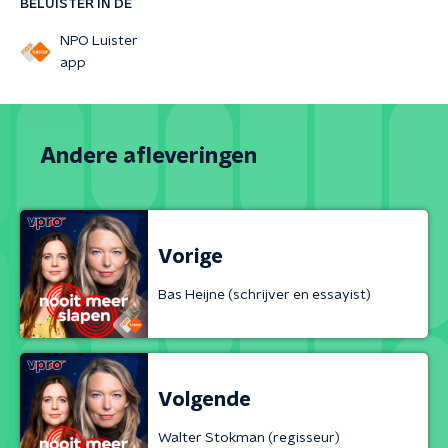
BELUISTER IN DE
NPO Luister
app
Andere afleveringen
Vorige
Bas Heijne (schrijver en essayist)
Volgende
Walter Stokman (regisseur)