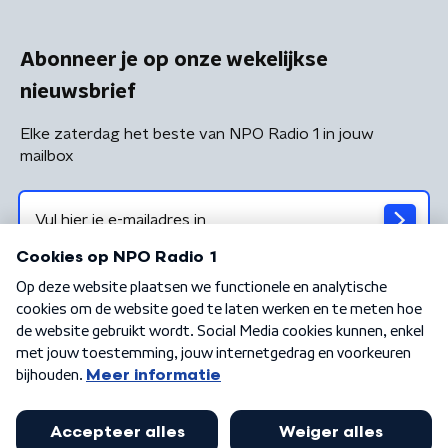
Abonneer je op onze wekelijkse
nieuwsbrief
Elke zaterdag het beste van NPO Radio 1 in jouw
mailbox
Algemene voorwaarden
Privacybeleid
Cookiebeleid