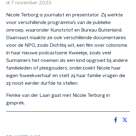
di 7 november 2023
Nicole Terborg is journalist en presentator. Zij werkte
voor verschillende programma’s van de publieke
omroep, waaronder Kunststof en Bureau Buitenland.
Daarnaast maakte ze ook verschillende documentaires
voor de NPO, zoals Dichtbij wit, een film over colorisme.
In haar nieuwe podcastserie Kweekje, zoals veel
Surinamers het noemen als een kind opgroeit bij andere
familieleden of pleegouders, onderzoekt Nicole haar
eigen ‘kweekverhaal’ en stelt zij haar familie vragen die
zij nooit eerder durfde te stellen.
Femke van der Laan gaat met Nicole Terborg in
gesprek.