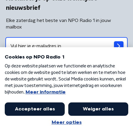
nieuwsbrief
Elke zaterdag het beste van NPO Radio 1 in jouw
mailbox
Algemene voorwaarden
Privacybeleid
Cookiebeleid