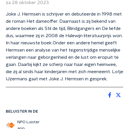
za 28 oktober 2023
Joke J. Hermsen is schrijver en debuteerde in 1998 met
de roman Het dameoffer. Daarnaast is zij bekend van
andere boeken als Stil de tijd, Blindgangers en De liefde
dus, waarmee zij in 2008 de Halewijn literatuurprijs won.
In haar nieuwste boek Onder een andere hemel geeft
Hermsen een analyse van het tegenstrijdige menselijke
verlangen naar geborgenheid en de lust om eropuit te
gaan. Daarbij kijkt ze scherp naar haar eigen heimwee,
die zij al sinds haar kinderjaren met zich meeneemt. Lotje
IJzermans gaat met Joke J. Hermsen in gesprek.
BELUISTER IN DE
NPO Luister
app