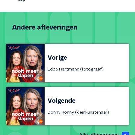
Andere afleveringen
Vorige
Eddo Hartmann (fotograaf)
Volgende
Donny Ronny (kleinkunstenaar)