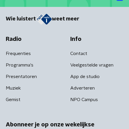
Wie luistert
weet meer
Radio
Info
Frequenties
Contact
Programma's
Veelgestelde vragen
Presentatoren
App de studio
Muziek
Adverteren
Gemist
NPO Campus
Abonneer je op onze wekelijkse