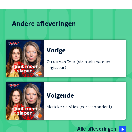
Andere afleveringen
Vorige
Guido van Driel (striptekenaar en
regisseur)
Volgende
Marieke de Vries (correspondent)
Alle afleveringen