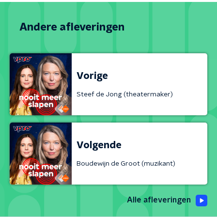
Andere afleveringen
Vorige
Steef de Jong (theatermaker)
Volgende
Boudewijn de Groot (muzikant)
Alle afleveringen