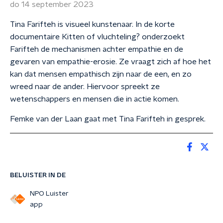
do 14 september 2023
Tina Farifteh is visueel kunstenaar. In de korte
documentaire Kitten of vluchteling? onderzoekt
Farifteh de mechanismen achter empathie en de
gevaren van empathie-erosie. Ze vraagt zich af hoe het
kan dat mensen empathisch zijn naar de een, en zo
wreed naar de ander. Hiervoor spreekt ze
wetenschappers en mensen die in actie komen.
Femke van der Laan gaat met Tina Farifteh in gesprek.
BELUISTER IN DE
NPO Luister
app