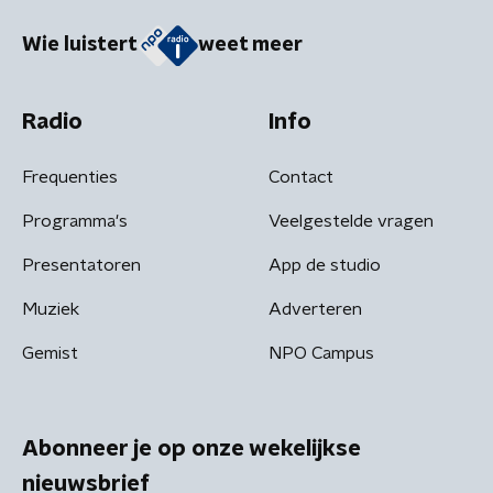
Wie luistert
weet meer
Radio
Info
Frequenties
Contact
Programma's
Veelgestelde vragen
Presentatoren
App de studio
Muziek
Adverteren
Gemist
NPO Campus
Abonneer je op onze wekelijkse
nieuwsbrief