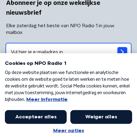
Abonneer je op onze wekelijkse
nieuwsbrief
Elke zaterdag het beste van NPO Radio 1 in jouw
mailbox
Algemene voorwaarden
Privacybeleid
Cookiebeleid