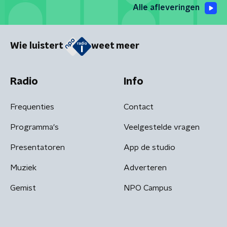
Alle afleveringen
Wie luistert
weet meer
Radio
Info
Frequenties
Contact
Programma's
Veelgestelde vragen
Presentatoren
App de studio
Muziek
Adverteren
Gemist
NPO Campus