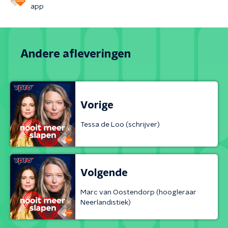
app
Andere afleveringen
Vorige
Tessa de Loo (schrijver)
Volgende
Marc van Oostendorp (hoogleraar
Neerlandistiek)