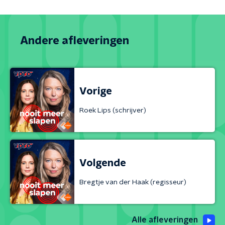
Andere afleveringen
Vorige
Roek Lips (schrijver)
Volgende
Bregtje van der Haak (regisseur)
Alle afleveringen