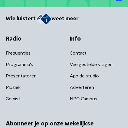
Wie luistert
weet meer
Radio
Info
Frequenties
Contact
Programma's
Veelgestelde vragen
Presentatoren
App de studio
Muziek
Adverteren
Gemist
NPO Campus
Abonneer je op onze wekelijkse