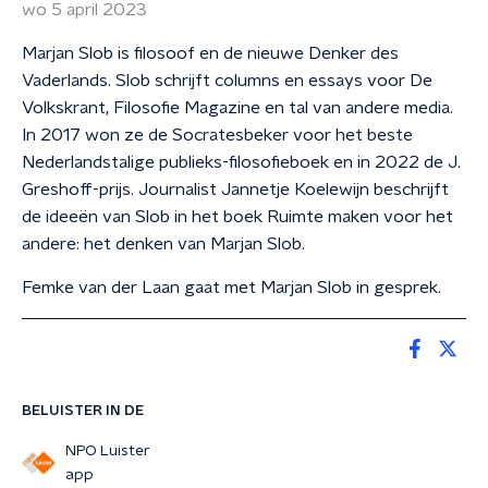
wo 5 april 2023
Marjan Slob is filosoof en de nieuwe Denker des
Vaderlands. Slob schrijft columns en essays voor De
Volkskrant, Filosofie Magazine en tal van andere media.
In 2017 won ze de Socratesbeker voor het beste
Nederlandstalige publieks-filosofieboek en in 2022 de J.
Greshoff-prijs. Journalist Jannetje Koelewijn beschrijft
de ideeën van Slob in het boek Ruimte maken voor het
andere: het denken van Marjan Slob.
Femke van der Laan gaat met Marjan Slob in gesprek.
BELUISTER IN DE
NPO Luister
app