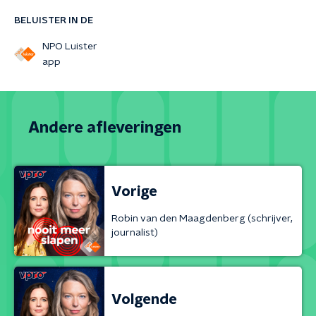
BELUISTER IN DE
NPO Luister
app
Andere afleveringen
Vorige
Robin van den Maagdenberg (schrijver,
journalist)
Volgende