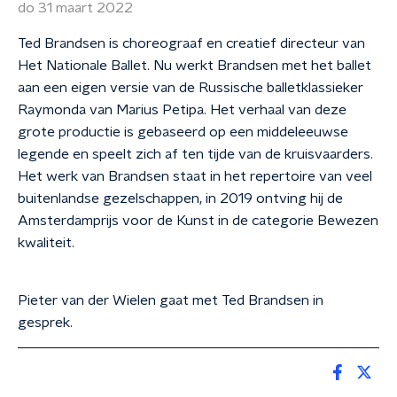
do 31 maart 2022
Ted Brandsen is choreograaf en creatief directeur van
Het Nationale Ballet. Nu werkt Brandsen met het ballet
aan een eigen versie van de Russische balletklassieker
Raymonda van Marius Petipa. Het verhaal van deze
grote productie is gebaseerd op een middeleeuwse
legende en speelt zich af ten tijde van de kruisvaarders.
Het werk van Brandsen staat in het repertoire van veel
buitenlandse gezelschappen, in 2019 ontving hij de
Amsterdamprijs voor de Kunst in de categorie Bewezen
kwaliteit.
Pieter van der Wielen gaat met Ted Brandsen in
gesprek.