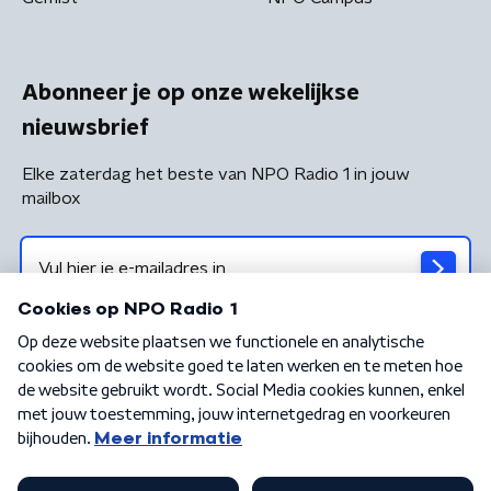
Abonneer je op onze wekelijkse
nieuwsbrief
Elke zaterdag het beste van NPO Radio 1 in jouw
mailbox
Algemene voorwaarden
Privacybeleid
Cookiebeleid