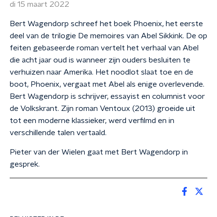
di 15 maart 2022
Bert Wagendorp schreef het boek Phoenix, het eerste
deel van de trilogie De memoires van Abel Sikkink. De op
feiten gebaseerde roman vertelt het verhaal van Abel
die acht jaar oud is wanneer zijn ouders besluiten te
verhuizen naar Amerika. Het noodlot slaat toe en de
boot, Phoenix, vergaat met Abel als enige overlevende.
Bert Wagendorp is schrijver, essayist en columnist voor
de Volkskrant. Zijn roman Ventoux (2013) groeide uit
tot een moderne klassieker, werd verfilmd en in
verschillende talen vertaald.
Pieter van der Wielen gaat met Bert Wagendorp in
gesprek.