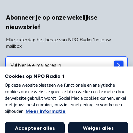
Abonneer je op onze wekelijkse
nieuwsbrief
Elke zaterdag het beste van NPO Radio 1 in jouw
mailbox
Algemene voorwaarden
Privacybeleid
Cookiebeleid