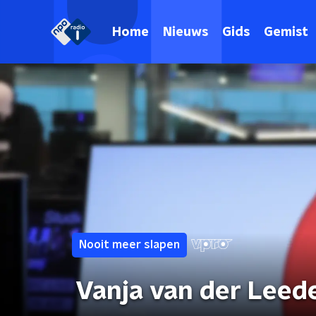
Home
Nieuws
Gids
Gemist
Nooit meer slapen
Vanja van der Leeden