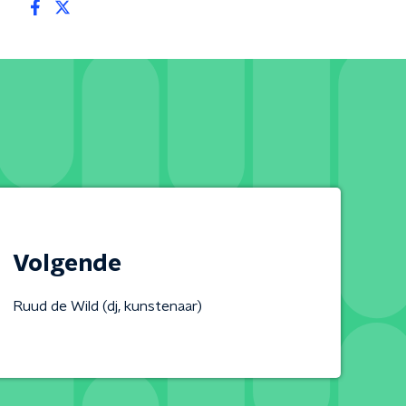
Volgende
Ruud de Wild (dj, kunstenaar)