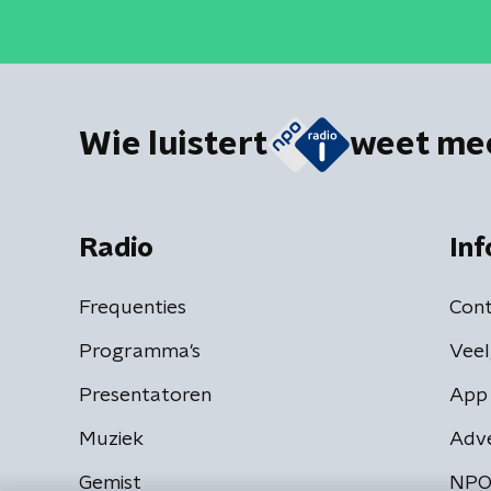
Wie luistert
weet me
Radio
Inf
Frequenties
Cont
Programma's
Veel
Presentatoren
App 
Muziek
Adv
Gemist
NPO