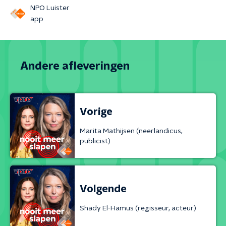
NPO Luister
app
Andere afleveringen
Vorige
Marita Mathijsen (neerlandicus,
publicist)
Volgende
Shady El-Hamus (regisseur, acteur)