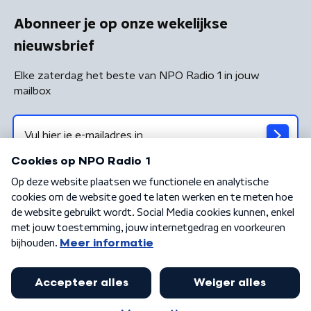
Abonneer je op onze wekelijkse
nieuwsbrief
Elke zaterdag het beste van NPO Radio 1 in jouw
mailbox
Algemene voorwaarden
Privacybeleid
Cookiebeleid