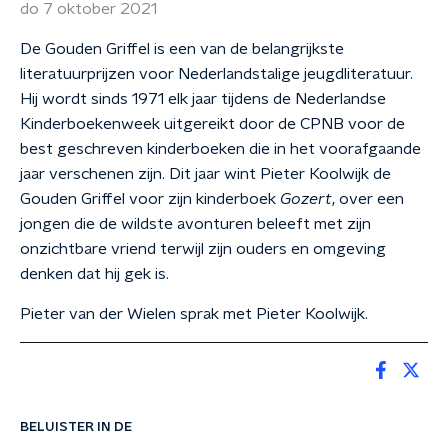
do 7 oktober 2021
De Gouden Griffel is een van de belangrijkste
literatuurprijzen voor Nederlandstalige jeugdliteratuur.
Hij wordt sinds 1971 elk jaar tijdens de Nederlandse
Kinderboekenweek uitgereikt door de CPNB voor de
best geschreven kinderboeken die in het voorafgaande
jaar verschenen zijn. Dit jaar wint Pieter Koolwijk de
Gouden Griffel voor zijn kinderboek
Gozert
, over een
jongen die de wildste avonturen beleeft met zijn
onzichtbare vriend terwijl zijn ouders en omgeving
denken dat hij gek is.
Pieter van der Wielen sprak met Pieter Koolwijk.
BELUISTER IN DE