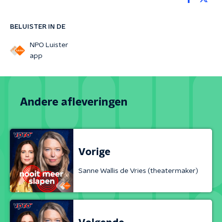
BELUISTER IN DE
NPO Luister
app
Andere afleveringen
Vorige
Sanne Wallis de Vries (theatermaker)