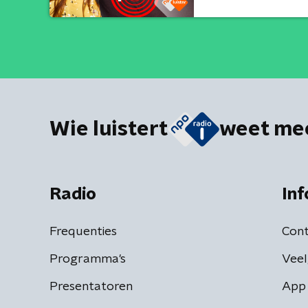
Wie luistert
weet me
Radio
Inf
Frequenties
Cont
Programma's
Veel
Presentatoren
App 