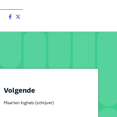
Volgende
Maarten Inghels (schrijver)