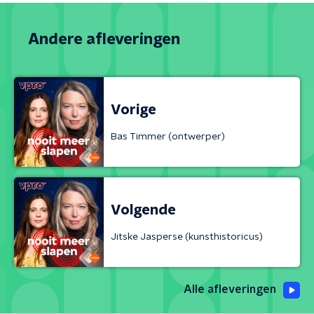
Andere afleveringen
Vorige
Bas Timmer (ontwerper)
Volgende
Jitske Jasperse (kunsthistoricus)
Alle afleveringen