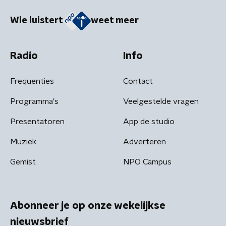
Wie luistert
weet meer
Radio
Info
Frequenties
Contact
Programma's
Veelgestelde vragen
Presentatoren
App de studio
Muziek
Adverteren
Gemist
NPO Campus
Abonneer je op onze wekelijkse
nieuwsbrief