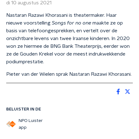
di 10 augustus 2021
Nastaran Razawi Khorasani is theatermaker. Haar
nieuwe voorstelling
Songs for no one
maakte ze op
basis van telefoongesprekken, en vertelt over de
onzichtbare levens van twee Iraanse kinderen. In 2020
won ze hiermee de BNG Bank Theaterprijs, eerder won
ze de Gouden Krekel voor de meest indrukwekkende
podiumprestatie.
Pieter van der Wielen sprak Nastaran Razawi Khorasani.
BELUISTER IN DE
NPO Luister
app